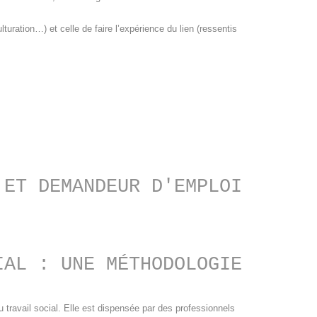
turation…) et celle de faire l’expérience du lien (ressentis
 ET DEMANDEUR D'EMPLOI
IAL : UNE MÉTHODOLOGIE
u travail social. Elle est dispensée par des professionnels