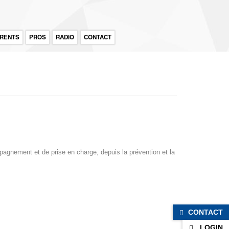
RENTS
PROS
RADIO
CONTACT
ompagnement et de prise en charge, depuis la prévention et la
CONTACT
LOGIN