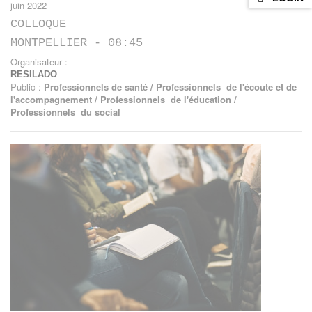
juin 2022
COLLOQUE
MONTPELLIER - 08:45
Organisateur :
RESILADO
Public :
Professionnels de santé / Professionnels de l'écoute et de
l'accompagnement / Professionnels de l'éducation /
Professionnels du social