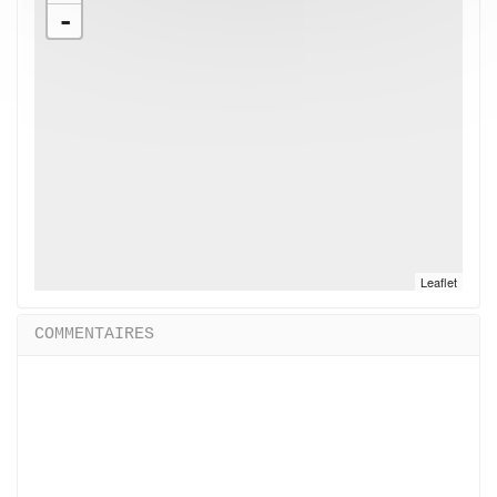
-
Leaflet
COMMENTAIRES