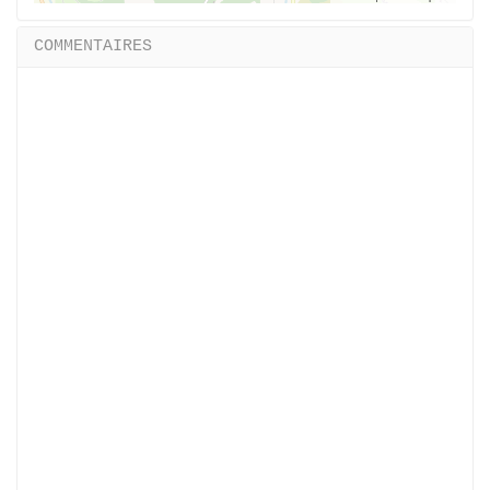
COMMENTAIRES