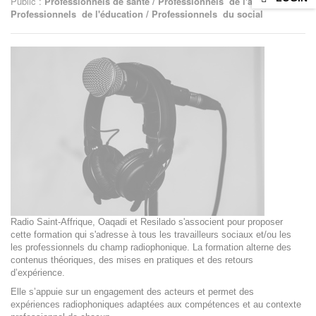
Public :
Professionnels de santé / Professionnels de l'animation /
Professionnels de l'éducation / Professionnels du social
Radio Saint-Affrique, Oaqadi et Resilado s'associent pour proposer
cette formation qui s'adresse à tous les travailleurs sociaux et/ou les
les professionnels du champ radiophonique. La formation alterne des
contenus théoriques, des mises en pratiques et des retours
d’expérience.
Elle s’appuie sur un engagement des acteurs et permet des
expériences radiophoniques adaptées aux compétences et au contexte