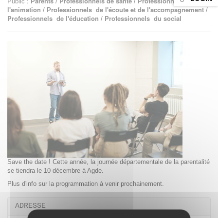
Public :
Parents / Professionnels de santé / Professionnels de
l'animation / Professionnels de l'écoute et de l'accompagnement /
Professionnels de l'éducation / Professionnels du social
Save the date ! Cette année, la journée départementale de la parentalité
se tiendra le 10 décembre à Agde.
Plus d'info sur la programmation à venir prochainement.
ADRESSE