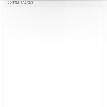
COMMENTAIRES